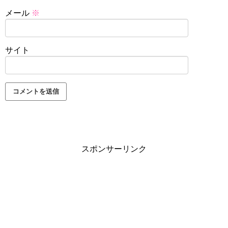
メール
※
サイト
スポンサーリンク