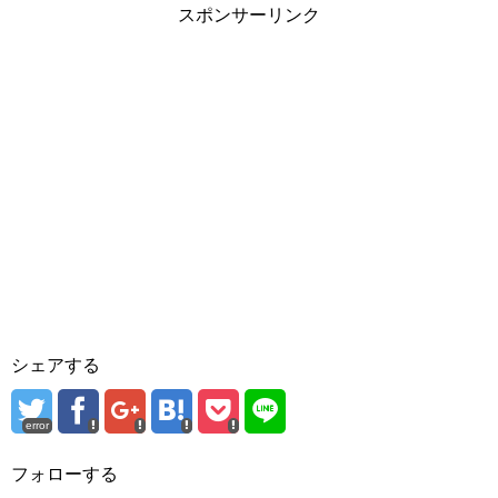
スポンサーリンク
シェアする
error
フォローする