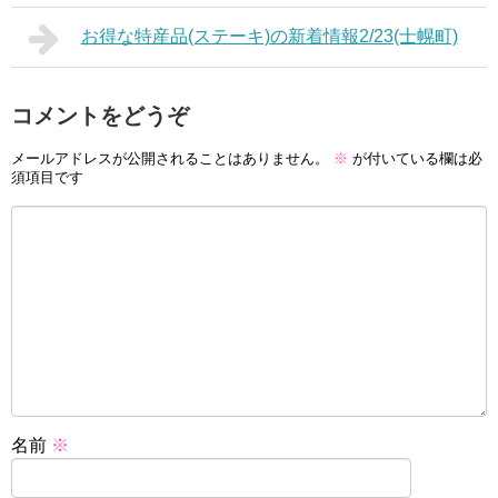
お得な特産品(ステーキ)の新着情報2/23(士幌町)
コメントをどうぞ
メールアドレスが公開されることはありません。
※
が付いている欄は必
須項目です
名前
※