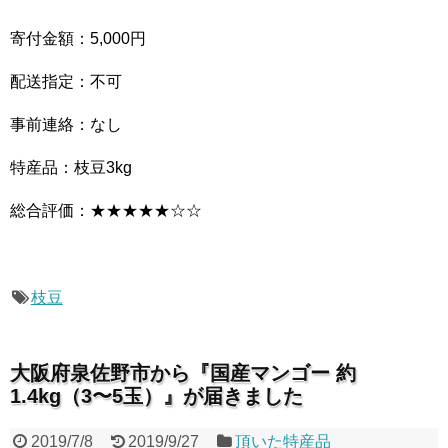
寄付金額：5,000円
配送指定：不可
事前連絡：なし
特産品：枝豆3kg
総合評価：★★★★★☆☆
枝豆
大阪府泉佐野市から『国産マンゴー 約
1.4kg（3〜5玉）』が届きました
2019/7/8
2019/9/27
頂いた特産品