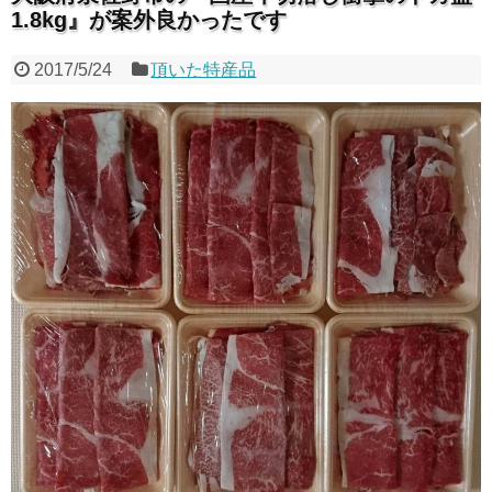
1.8kg』が案外良かったです
2017/5/24
頂いた特産品