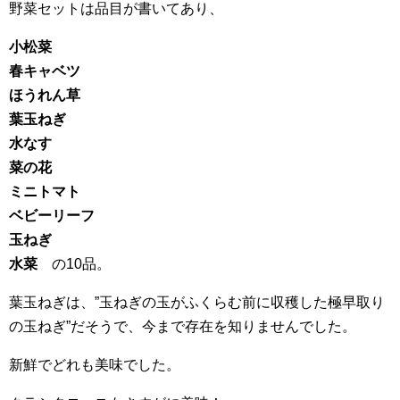
野菜セットは品目が書いてあり、
小松菜
春キャベツ
ほうれん草
葉玉ねぎ
水なす
菜の花
ミニトマト
ベビーリーフ
玉ねぎ
水菜
の10品。
葉玉ねぎは、”玉ねぎの玉がふくらむ前に収穫した極早取り
の玉ねぎ”だそうで、今まで存在を知りませんでした。
新鮮でどれも美味でした。