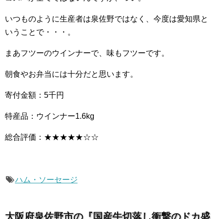
いつものように生産者は泉佐野ではなく、今度は愛知県と
いうことで・・・。
まあフツーのウインナーで、味もフツーです。
朝食やお弁当には十分だと思います。
寄付金額：5千円
特産品：ウインナー1.6kg
総合評価：★★★★★☆☆
ハム・ソーセージ
大阪府泉佐野市の『国産牛切落し衝撃のドカ盛