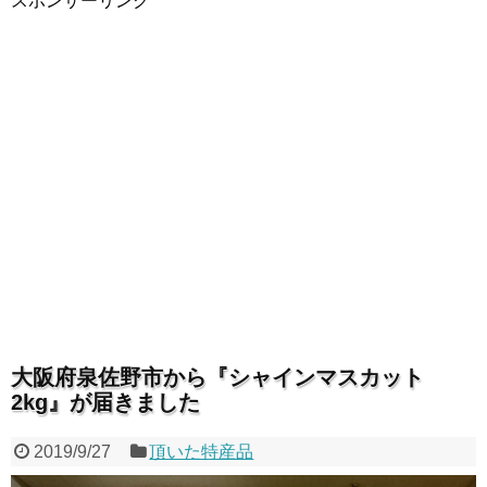
スポンサーリンク
大阪府泉佐野市から『シャインマスカット
2kg』が届きました
2019/9/27
頂いた特産品