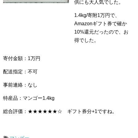
供にも大人気でした。
1.4kg/寄附1万円で、
Amazonギフト券で確か
10%還元だったので、お
得でした。
寄付金額：1万円
配送指定：不可
事前連絡：なし
特産品：マンゴー1.4kg
総合評価：★★★★★★☆ ギフト券分+1ですね。