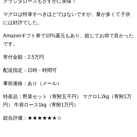
クラシタロースもさすがに美味！
マグロは特筆すべきほどではないですが、量が多くて子供
には好評でした。
Amazonギフト券で10%還元もあり、総じてお得で良かった
です。
寄付金額：2.5万円
配送指定：日時・時間可
事前連絡：あり（メール）
特産品：野菜セット（寄附五千円） マグロ1.2kg（寄附1万
円） 牛肩ロース1kg（寄附1万円）
総合評価：★★★★★
★
☆