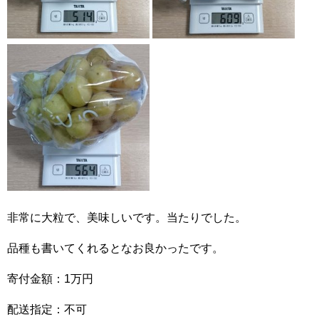
非常に大粒で、美味しいです。当たりでした。
品種も書いてくれるとなお良かったです。
寄付金額：1万円
配送指定：不可