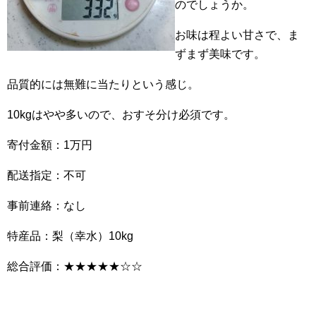
のでしょうか。
お味は程よい甘さで、ま
ずまず美味です。
品質的には無難に当たりという感じ。
10kgはやや多いので、おすそ分け必須です。
寄付金額：1万円
配送指定：不可
事前連絡：なし
特産品：梨（幸水）10kg
総合評価：★★★★★☆☆