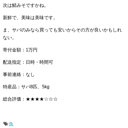
次は鯖みそですかね。
新鮮で、美味は美味です。
ま、サバのみなら買っても安いからその方が良いかもしれ
ない。
寄付金額：1万円
配送指定：日時・時間可
事前連絡：なし
特産品：サバ8匹、5kg
総合評価：★★★★
☆
☆☆
魚