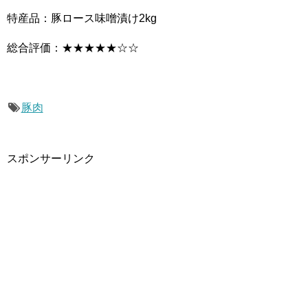
特産品：豚ロース味噌漬け2kg
総合評価：★★★★★☆☆
豚肉
スポンサーリンク