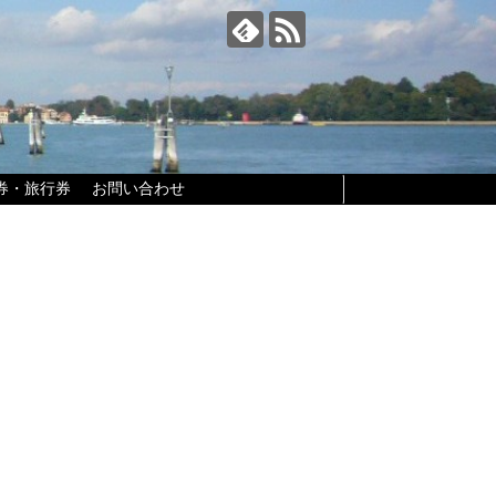
券・旅行券
お問い合わせ