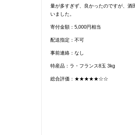
量が多すぎず、良かったのですが、酒
いました。
寄付金額：5,000円相当
配送指定：不可
事前連絡：なし
特産品：ラ・フランス8玉 3kg
総合評価：★★★★★☆☆