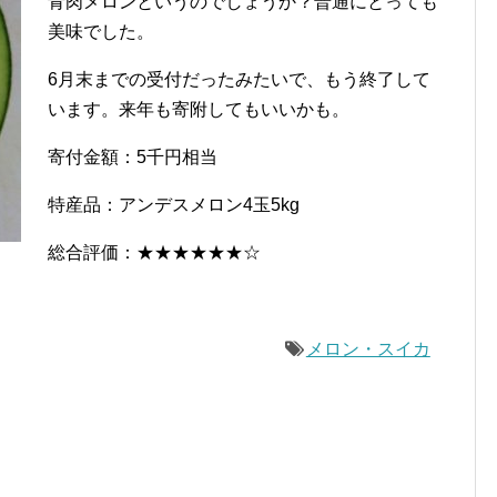
青肉メロンというのでしょうか？普通にとっても
美味でした。
6月末までの受付だったみたいで、もう終了して
います。来年も寄附してもいいかも。
寄付金額：5千円相当
特産品：アンデスメロン4玉5kg
総合評価：★★★★★★☆
メロン・スイカ