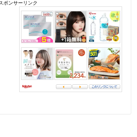
スポンサーリンク