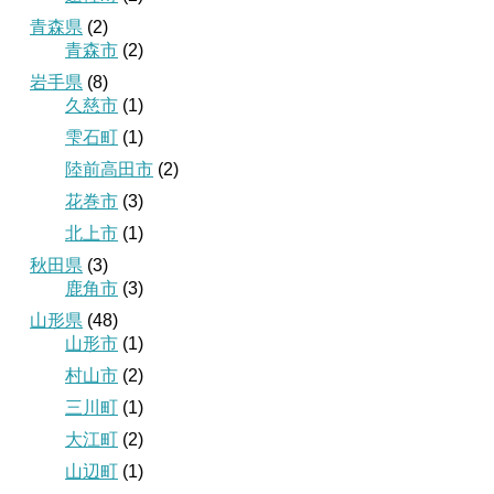
青森県
(2)
青森市
(2)
岩手県
(8)
久慈市
(1)
雫石町
(1)
陸前高田市
(2)
花巻市
(3)
北上市
(1)
秋田県
(3)
鹿角市
(3)
山形県
(48)
山形市
(1)
村山市
(2)
三川町
(1)
大江町
(2)
山辺町
(1)