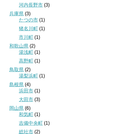
河内長野市
(3)
兵庫県
(3)
たつの市
(1)
猪名川町
(1)
市川町
(1)
和歌山県
(2)
湯浅町
(1)
高野町
(1)
鳥取県
(2)
湯梨浜町
(1)
島根県
(4)
浜田市
(1)
大田市
(3)
岡山県
(6)
和気町
(1)
吉備中央町
(1)
総社市
(2)