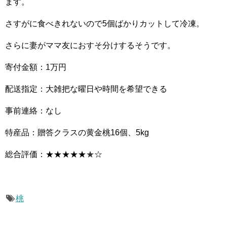
ます。
さすがに食べきれないので5個ばかりカットして冷凍。
さらに妻がママ友におすそ分けするそうです。
寄付金額：1万円
配送指定：大雑把な曜日や時間を希望できる
事前連絡：なし
特産品：贈答クラスの黄金桃16個、5kg
総合評価：★★★★★
★
☆
桃