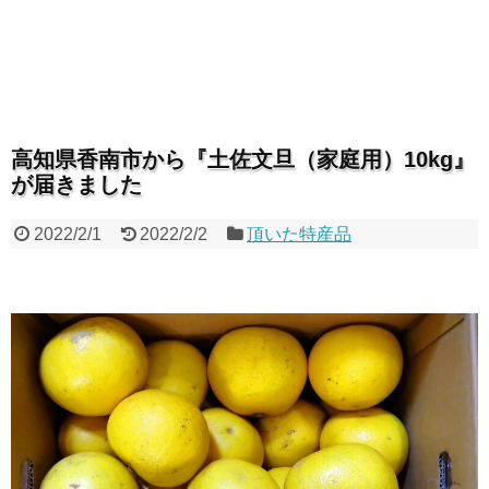
高知県香南市から『土佐文旦（家庭用）10kg』
が届きました
2022/2/1
2022/2/2
頂いた特産品