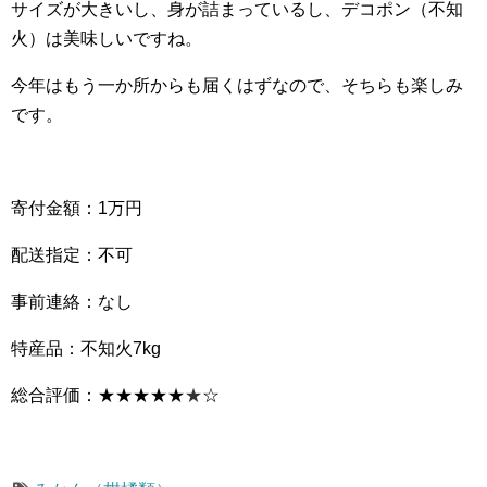
サイズが大きいし、身が詰まっているし、デコポン（不知
火）は美味しいですね。
今年はもう一か所からも届くはずなので、そちらも楽しみ
です。
寄付金額：1万円
配送指定：不可
事前連絡：なし
特産品：不知火7kg
総合評価：★★★★★
★
☆