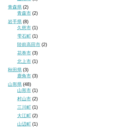
青森県
(2)
青森市
(2)
岩手県
(8)
久慈市
(1)
雫石町
(1)
陸前高田市
(2)
花巻市
(3)
北上市
(1)
秋田県
(3)
鹿角市
(3)
山形県
(48)
山形市
(1)
村山市
(2)
三川町
(1)
大江町
(2)
山辺町
(1)