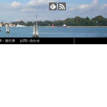
券・旅行券
お問い合わせ