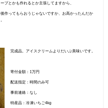
スープとかも作れるとか主張してますから、
今後作ってもらおうじゃないですか、お高かったんだか
ら。
完成品。アイスクリームよりだいぶ美味いです。
寄付金額：1万円
配送指定：時間のみ可
事前連絡：なし
特産品：冷凍いちご4kg