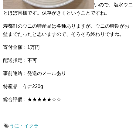
いので、塩水ウニ
とほぼ同様です。保存がきくということですね。
寿都町のウニの特産品は各種ありますが、ウニの時期がお
盆までたったと思いますので、そろそろ終わりですね。
寄付金額：1万円
配送指定：不可
事前連絡：発送のメールあり
特産品：うに220g
総合評価：★★★★★☆☆
うに・イクラ