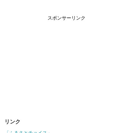
スポンサーリンク
リンク
「ふるさとチョイス」