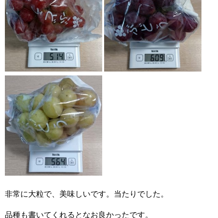
非常に大粒で、美味しいです。当たりでした。
品種も書いてくれるとなお良かったです。