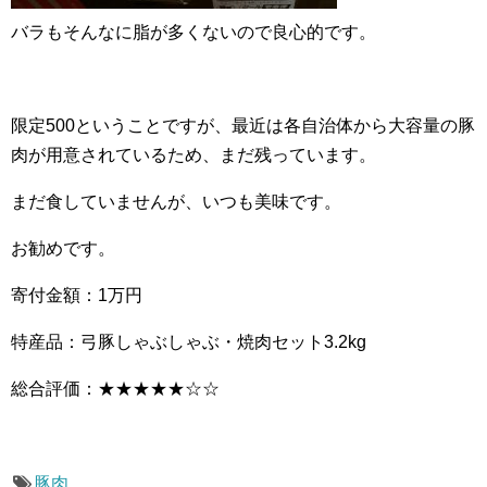
バラもそんなに脂が多くないので良心的です。
限定500ということですが、最近は各自治体から大容量の豚
肉が用意されているため、まだ残っています。
まだ食していませんが、いつも美味です。
お勧めです。
寄付金額：1万円
特産品：弓豚しゃぶしゃぶ・焼肉セット3.2kg
総合評価：★★★★★☆☆
豚肉