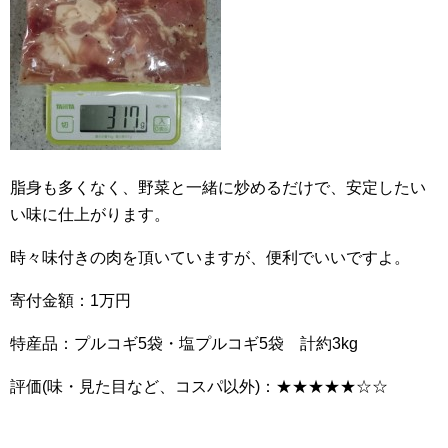
脂身も多くなく、野菜と一緒に炒めるだけで、安定したい
い味に仕上がります。
時々味付きの肉を頂いていますが、便利でいいですよ。
寄付金額：1万円
特産品：プルコギ5袋・塩プルコギ5袋 計約3kg
評価(味・見た目など、コスパ以外)：★★★★★☆☆