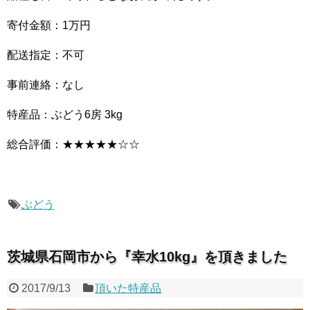
寄付金額：1万円
配送指定：不可
事前連絡：なし
特産品：ぶどう6房 3kg
総合評価：★★★★★☆☆
ぶどう
茨城県石岡市から『幸水10kg』を頂きました
2017/9/13
頂いた特産品