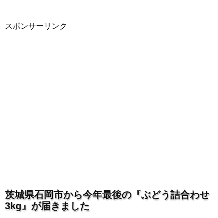
スポンサーリンク
茨城県石岡市から今年最後の『ぶどう詰合わせ
3kg』が届きました