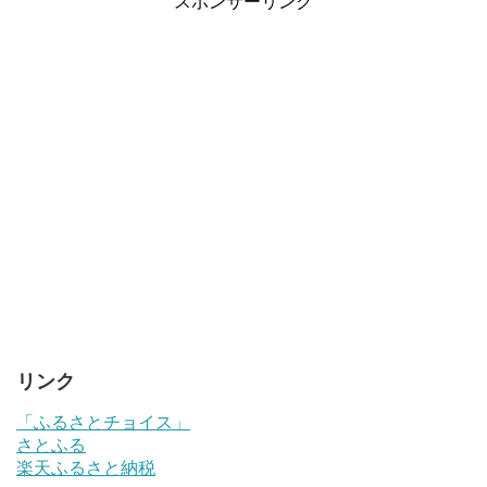
スポンサーリンク
リンク
「ふるさとチョイス」
さとふる
楽天ふるさと納税