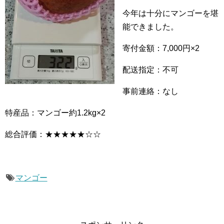
今年は十分にマンゴーを堪
能できました。
寄付金額：7,000円×2
配送指定：不可
事前連絡：なし
特産品：マンゴー約1.2kg×2
総合評価：★★★★★☆☆
マンゴー