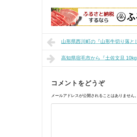
山形県西川町の『山形牛切り落とし
高知県宿毛市から『土佐文旦 10k
コメントをどうぞ
メールアドレスが公開されることはありません