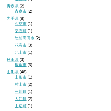
青森県
(2)
青森市
(2)
岩手県
(8)
久慈市
(1)
雫石町
(1)
陸前高田市
(2)
花巻市
(3)
北上市
(1)
秋田県
(3)
鹿角市
(3)
山形県
(48)
山形市
(1)
村山市
(2)
三川町
(1)
大江町
(2)
山辺町
(1)