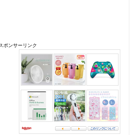
スポンサーリンク