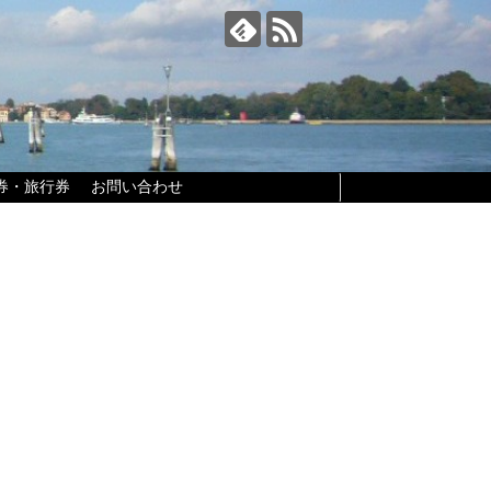
券・旅行券
お問い合わせ