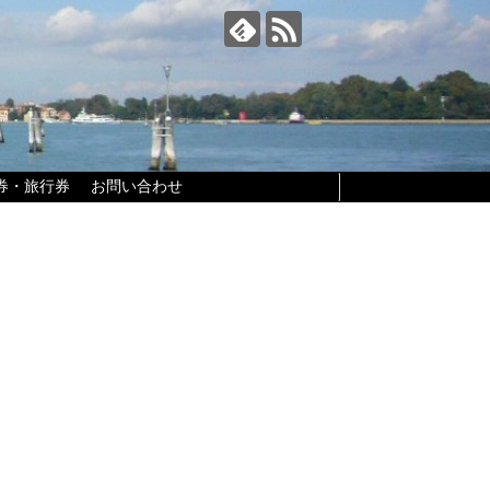
券・旅行券
お問い合わせ