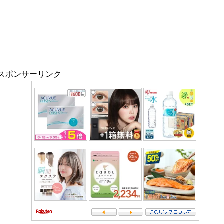
スポンサーリンク