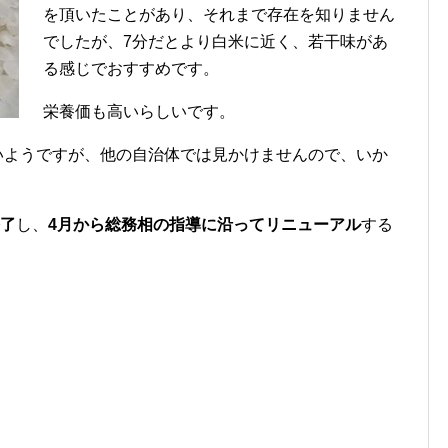
を頂いたことがあり、それまで存在を知りません
でしたが、7分だとより白米に近く、若干味があ
る感じでおすすめです。
栄養価も高いらしいです。
少ないようですが、他の自治体では見かけませんので、いか
終了
し、
4月から総務相の指導に沿ってリニューアル
する