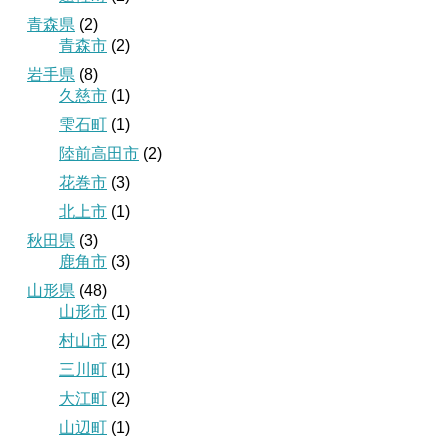
青森県
(2)
青森市
(2)
岩手県
(8)
久慈市
(1)
雫石町
(1)
陸前高田市
(2)
花巻市
(3)
北上市
(1)
秋田県
(3)
鹿角市
(3)
山形県
(48)
山形市
(1)
村山市
(2)
三川町
(1)
大江町
(2)
山辺町
(1)