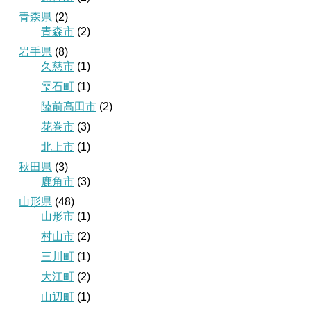
青森県
(2)
青森市
(2)
岩手県
(8)
久慈市
(1)
雫石町
(1)
陸前高田市
(2)
花巻市
(3)
北上市
(1)
秋田県
(3)
鹿角市
(3)
山形県
(48)
山形市
(1)
村山市
(2)
三川町
(1)
大江町
(2)
山辺町
(1)