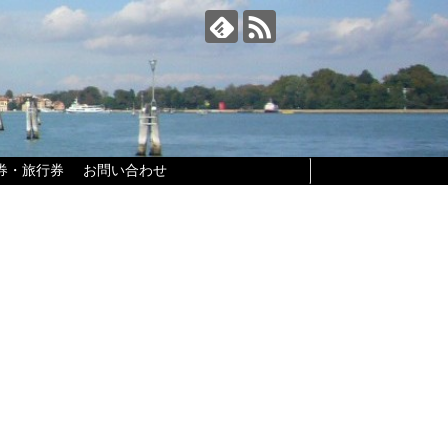
券・旅行券
お問い合わせ