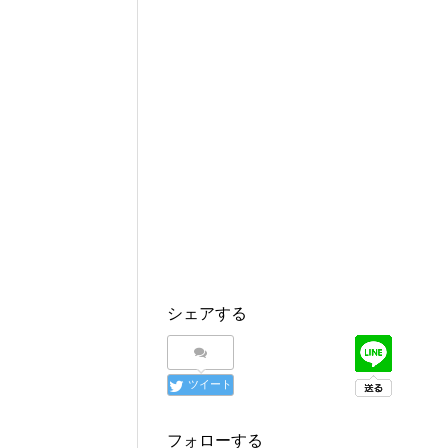
シェアする
ツイート
フォローする