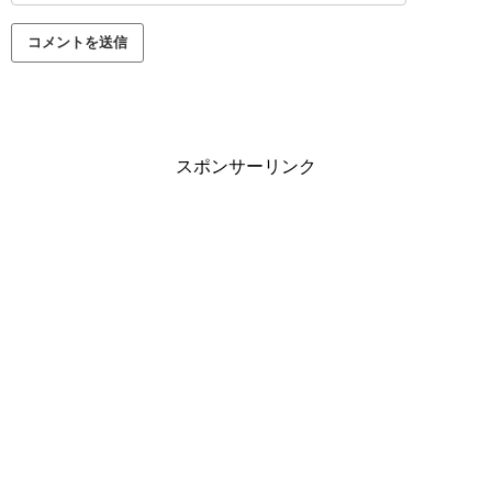
スポンサーリンク