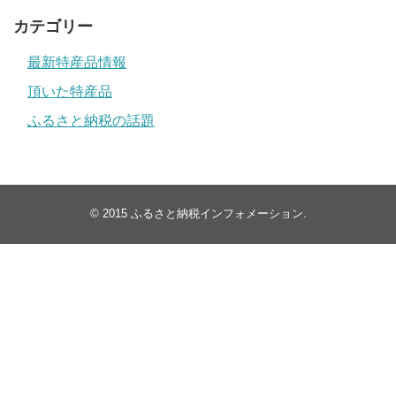
カテゴリー
最新特産品情報
頂いた特産品
ふるさと納税の話題
© 2015
ふるさと納税インフォメーション
.