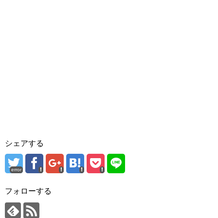
シェアする
error
フォローする