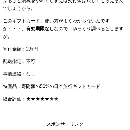
ふるさと納税をやめてしまえば交付金は戻してもらえるん
でしょうから。
このギフトカード、使い方がよくわからないんです
が・・・、
有効期限なし
なので、ゆっくり調べるとします
か。
寄付金額：2万円
配送指定：不可
事前連絡：なし
特産品：寄附額の50%の日本旅行ギフトカード
総合評価：★★★★★
★★
スポンサーリンク