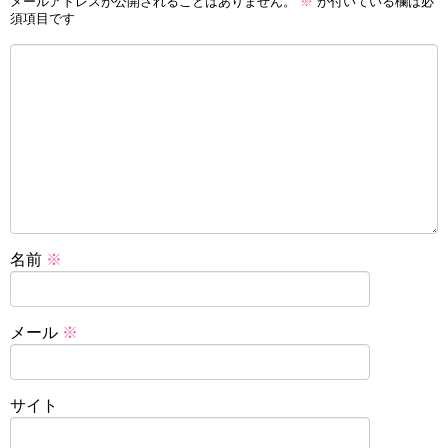
メールアドレスが公開されることはありません。
※
が付いている欄は必
須項目です
名前
※
メール
※
サイト