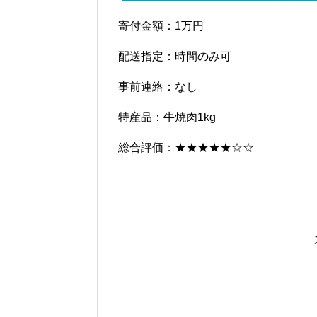
寄付金額：1万円
配送指定：時間のみ可
事前連絡：なし
特産品：牛焼肉1kg
総合評価：★★★★★☆☆