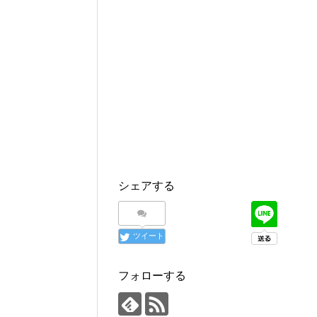
シェアする
ツイート
フォローする