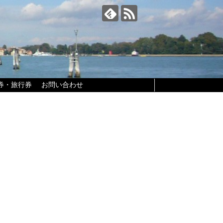
券・旅行券
お問い合わせ