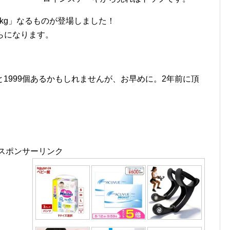
1kg」なるものが登場しました！
らになります。
1999個あるかもしれませんが、お早めに。2年前に頂
スポンサーリンク