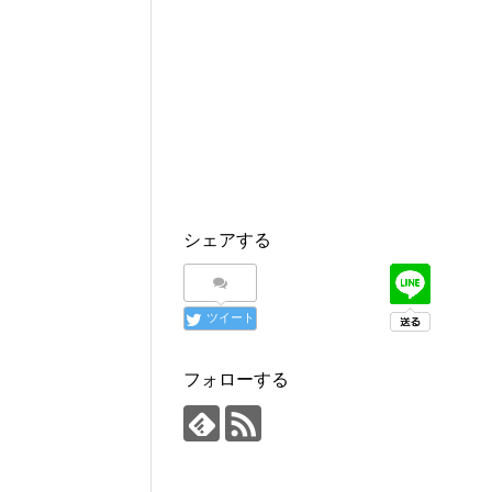
シェアする
ツイート
フォローする