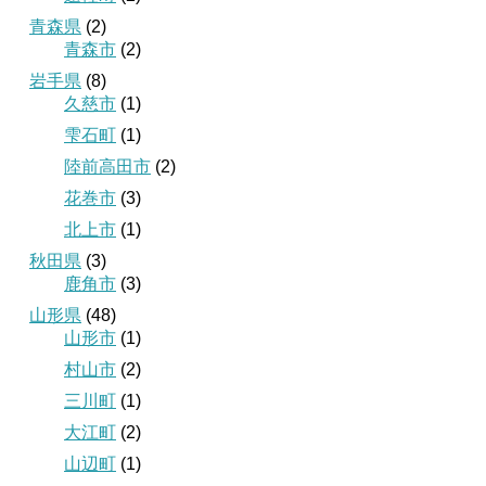
青森県
(2)
青森市
(2)
岩手県
(8)
久慈市
(1)
雫石町
(1)
陸前高田市
(2)
花巻市
(3)
北上市
(1)
秋田県
(3)
鹿角市
(3)
山形県
(48)
山形市
(1)
村山市
(2)
三川町
(1)
大江町
(2)
山辺町
(1)