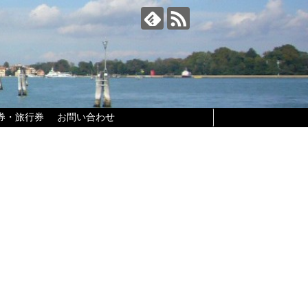
券・旅行券
お問い合わせ