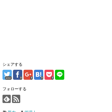
シェアする
error
フォローする