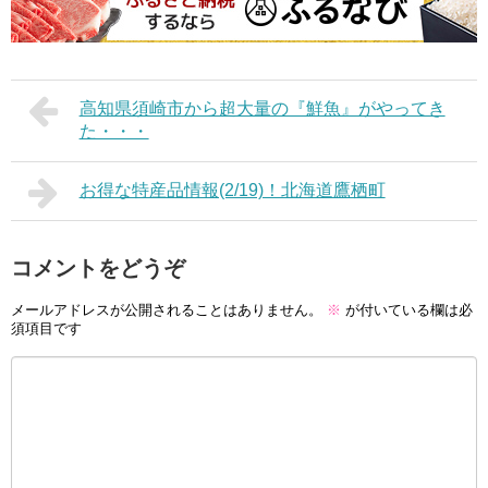
高知県須崎市から超大量の『鮮魚』がやってき
た・・・
お得な特産品情報(2/19)！北海道鷹栖町
コメントをどうぞ
メールアドレスが公開されることはありません。
※
が付いている欄は必
須項目です