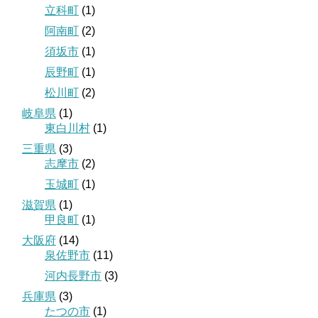
立科町
(1)
阿南町
(2)
須坂市
(1)
辰野町
(1)
松川町
(2)
岐阜県
(1)
東白川村
(1)
三重県
(3)
志摩市
(2)
玉城町
(1)
滋賀県
(1)
甲良町
(1)
大阪府
(14)
泉佐野市
(11)
河内長野市
(3)
兵庫県
(3)
たつの市
(1)