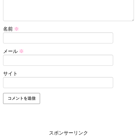
名前
※
メール
※
サイト
スポンサーリンク