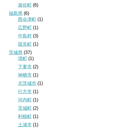
遊佐町
(6)
福島県
(6)
西会津町
(1)
広野町
(1)
中島村
(3)
国見町
(1)
茨城県
(37)
境町
(1)
下妻市
(2)
神栖市
(1)
北茨城市
(1)
行方市
(1)
河内町
(1)
茨城町
(2)
利根町
(1)
土浦市
(1)