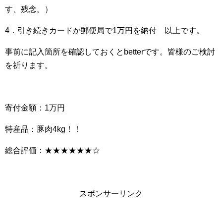
す、残念。）
4．引き続きカードか郵便局で1万円を納付 以上です。
事前に記入箇所を確認しておくとbetterです。皆様のご検討
を祈ります。
寄付金額：1万円
特産品：豚肉4kg！！
総合評価：★★★★★★☆
スポンサーリンク