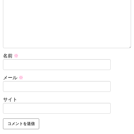
名前
※
メール
※
サイト