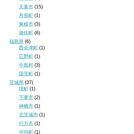
天童市
(15)
舟形町
(1)
東根市
(3)
遊佐町
(6)
福島県
(6)
西会津町
(1)
広野町
(1)
中島村
(3)
国見町
(1)
茨城県
(37)
境町
(1)
下妻市
(2)
神栖市
(1)
北茨城市
(1)
行方市
(1)
河内町
(1)