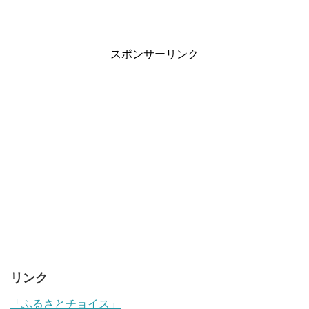
スポンサーリンク
リンク
「ふるさとチョイス」