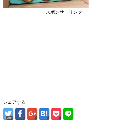
スポンサーリンク
シェアする
error