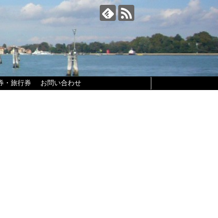
券・旅行券
お問い合わせ