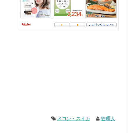
メロン・スイカ
管理人