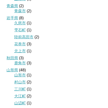
青森県
(2)
青森市
(2)
岩手県
(8)
久慈市
(1)
雫石町
(1)
陸前高田市
(2)
花巻市
(3)
北上市
(1)
秋田県
(3)
鹿角市
(3)
山形県
(48)
山形市
(1)
村山市
(2)
三川町
(1)
大江町
(2)
山辺町
(1)