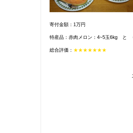
寄付金額：1万円
特産品：赤肉メロン：4~5玉6kg と 
総合評価：
★★★★★★★