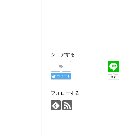
シェアする
ツイート
フォローする