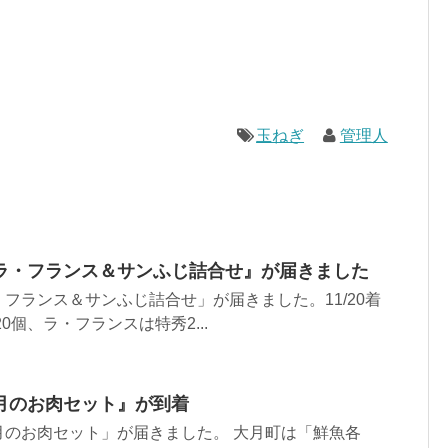
玉ねぎ
管理人
ラ・フランス＆サンふじ詰合せ』が届きました
フランス＆サンふじ詰合せ」が届きました。11/20着
0個、ラ・フランスは特秀2...
月のお肉セット』が到着
月のお肉セット」が届きました。 大月町は「鮮魚各