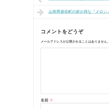
山形県遊佐町の超お得な『メロン
コメントをどうぞ
メールアドレスが公開されることはありません
名前
※