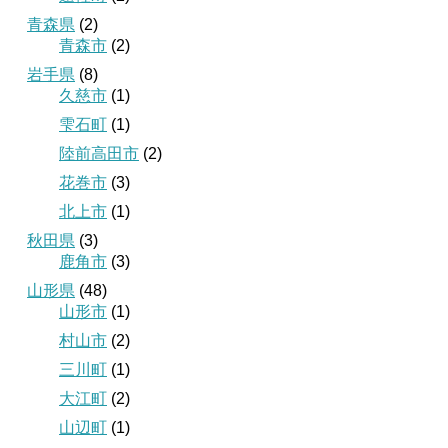
青森県
(2)
青森市
(2)
岩手県
(8)
久慈市
(1)
雫石町
(1)
陸前高田市
(2)
花巻市
(3)
北上市
(1)
秋田県
(3)
鹿角市
(3)
山形県
(48)
山形市
(1)
村山市
(2)
三川町
(1)
大江町
(2)
山辺町
(1)