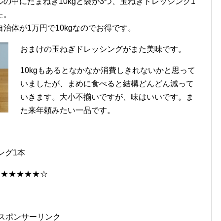
ルの中にたまねぎ10kgと袋が3つ、玉ねぎドレッシング1
た。
自治体が1万円で10kgなのでお得です。
おまけの玉ねぎドレッシングがまた美味です。
10kgもあるとなかなか消費しきれないかと思って
いましたが、まめに食べると結構どんどん減って
いきます。大小不揃いですが、味はいいです。ま
た来年頼みたい一品です。
ング1本
★★★★★★☆
スポンサーリンク