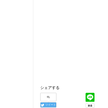
シェアする
ツイート