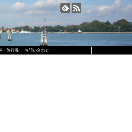
券・旅行券
お問い合わせ