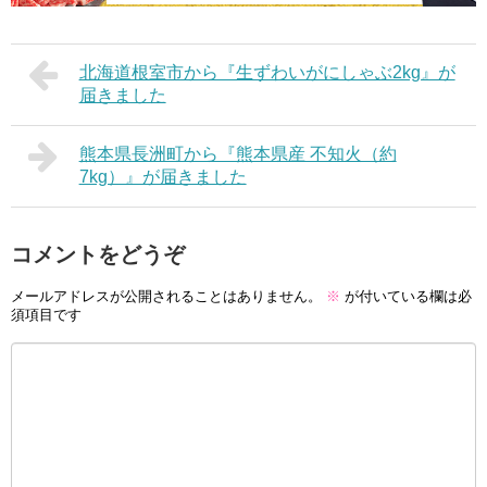
北海道根室市から『生ずわいがにしゃぶ2kg』が
届きました
熊本県長洲町から『熊本県産 不知火（約
7kg）』が届きました
コメントをどうぞ
メールアドレスが公開されることはありません。
※
が付いている欄は必
須項目です