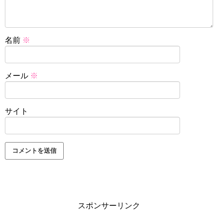
名前
※
メール
※
サイト
スポンサーリンク