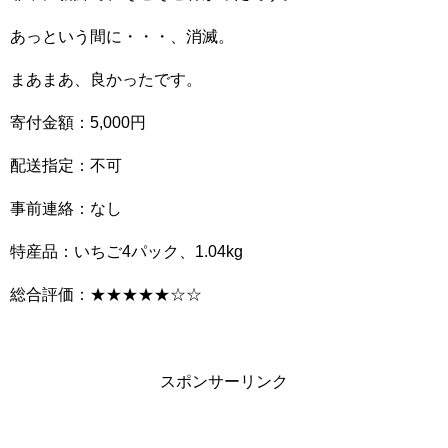
あっという間に・・・、消滅。
まあまあ、良かったです。
寄付金額：5,000円
配送指定：不可
事前連絡：なし
特産品：いちご4パック、1.04kg
総合評価：★★★★★☆☆
スポンサーリンク