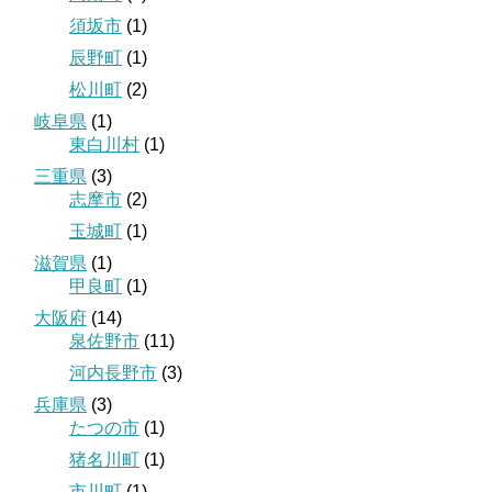
須坂市
(1)
辰野町
(1)
松川町
(2)
岐阜県
(1)
東白川村
(1)
三重県
(3)
志摩市
(2)
玉城町
(1)
滋賀県
(1)
甲良町
(1)
大阪府
(14)
泉佐野市
(11)
河内長野市
(3)
兵庫県
(3)
たつの市
(1)
猪名川町
(1)
市川町
(1)