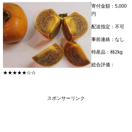
寄付金額：5,000
円
配送指定：不可
事前連絡：なし
特産品：柿2kg
総合評価：
★★★★★☆☆
スポンサーリンク