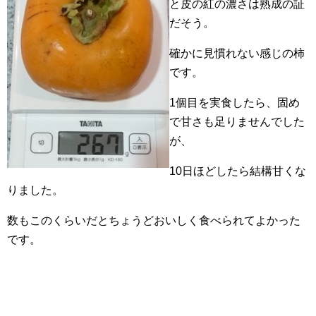
と皮の紅の濃さは熟成の証
だそう。
確かに見慣れない感じの柿
です。
1個目を実食したら、固め
で甘さも足りませんでした
が、
10日ほどしたら結構甘くな
りました。
数もこのくらいだとちょうどおいしく食べられてよかった
です。