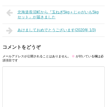
北海道長沼町から『玉ねぎ5kg＋じゃがいも5kg
セット』が届きました
あけましておめでとうございます(2020年 1/3)
コメントをどうぞ
メールアドレスが公開されることはありません。
※
が付いている欄は必
須項目です