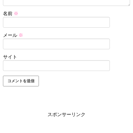
名前
※
メール
※
サイト
スポンサーリンク