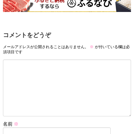
コメントをどうぞ
メールアドレスが公開されることはありません。
※
が付いている欄は必
須項目です
名前
※