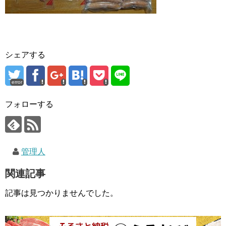
シェアする
error
フォローする
管理人
関連記事
記事は見つかりませんでした。