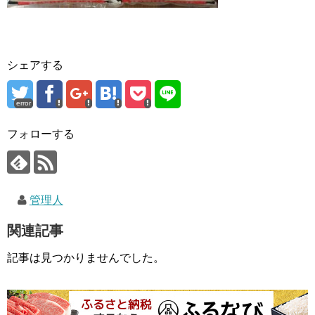
シェアする
error
フォローする
管理人
関連記事
記事は見つかりませんでした。