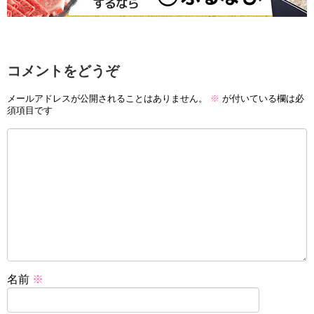
コメントをどうぞ
メールアドレスが公開されることはありません。
※
が付いている欄は必
須項目です
名前
※