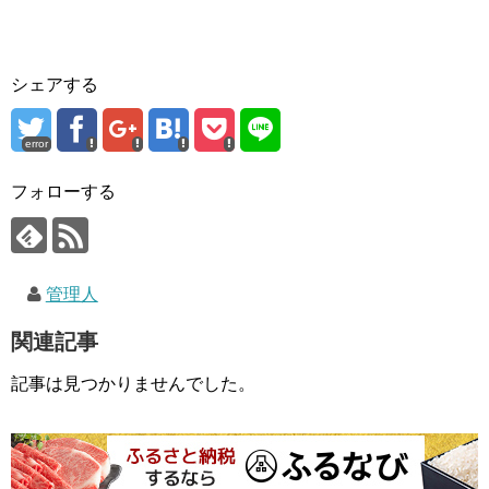
シェアする
error
フォローする
管理人
関連記事
記事は見つかりませんでした。