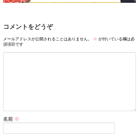
コメントをどうぞ
メールアドレスが公開されることはありません。
※
が付いている欄は必
須項目です
名前
※