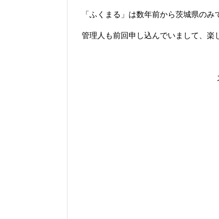
「ふくまる」は数年前から茨城県のみ
管理人も前回申し込んでいまして、楽