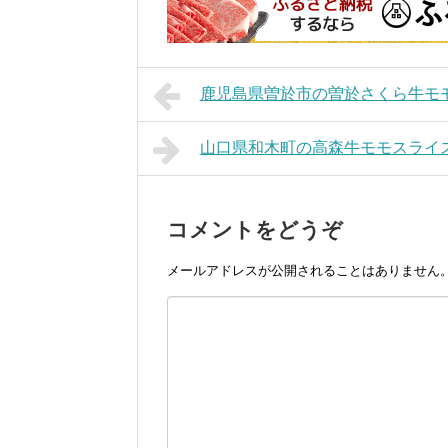
鹿児島県曽於市の曽於さくら牛モ
山口県和木町の高森牛モモスライ
コメントをどうぞ
メールアドレスが公開されることはありません