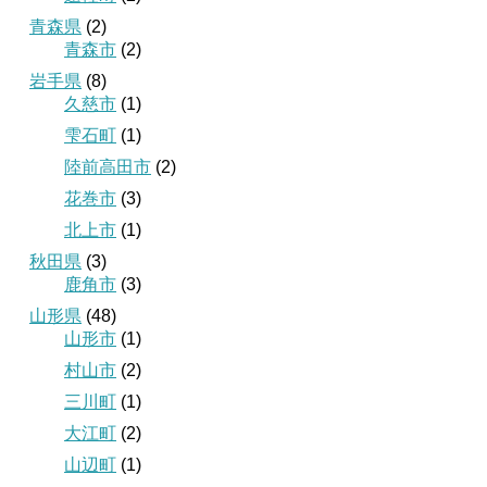
青森県
(2)
青森市
(2)
岩手県
(8)
久慈市
(1)
雫石町
(1)
陸前高田市
(2)
花巻市
(3)
北上市
(1)
秋田県
(3)
鹿角市
(3)
山形県
(48)
山形市
(1)
村山市
(2)
三川町
(1)
大江町
(2)
山辺町
(1)