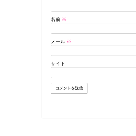
名前
※
メール
※
サイト