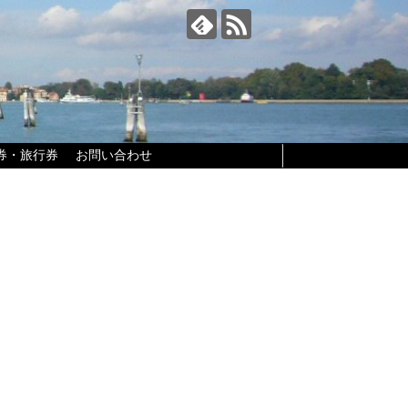
券・旅行券
お問い合わせ