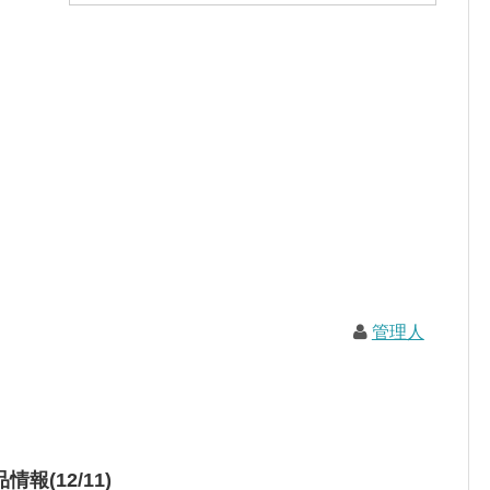
管理人
報(12/11)