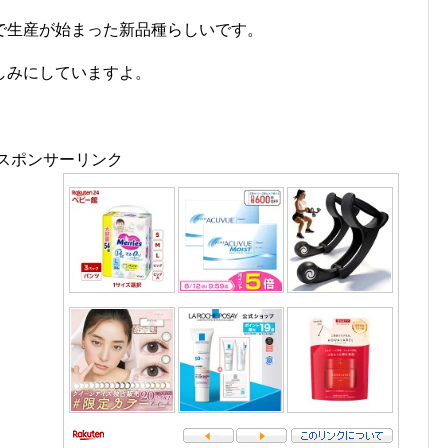
で生産が始まった新品種らしいです。
しみにしていますよ。
スポンサーリンク