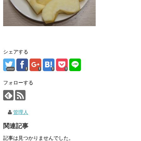
シェアする
error
フォローする
管理人
関連記事
記事は見つかりませんでした。