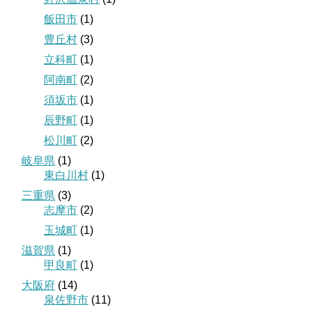
飯田市
(1)
豊丘村
(3)
立科町
(1)
阿南町
(2)
須坂市
(1)
辰野町
(1)
松川町
(2)
岐阜県
(1)
東白川村
(1)
三重県
(3)
志摩市
(2)
玉城町
(1)
滋賀県
(1)
甲良町
(1)
大阪府
(14)
泉佐野市
(11)