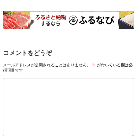
コメントをどうぞ
メールアドレスが公開されることはありません。
※
が付いている欄は必
須項目です