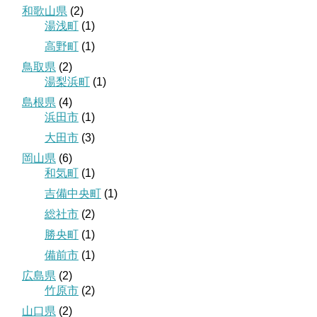
和歌山県
(2)
湯浅町
(1)
高野町
(1)
鳥取県
(2)
湯梨浜町
(1)
島根県
(4)
浜田市
(1)
大田市
(3)
岡山県
(6)
和気町
(1)
吉備中央町
(1)
総社市
(2)
勝央町
(1)
備前市
(1)
広島県
(2)
竹原市
(2)
山口県
(2)