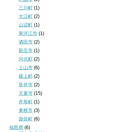
三川町
(1)
大江町
(2)
山辺町
(1)
寒河江市
(1)
酒田市
(2)
新庄市
(1)
河北町
(2)
上山市
(6)
最上町
(2)
長井市
(2)
天童市
(15)
舟形町
(1)
東根市
(3)
遊佐町
(6)
福島県
(6)