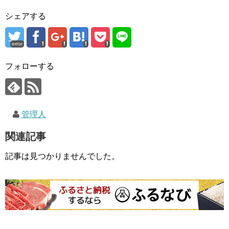
シェアする
error
フォローする
管理人
関連記事
記事は見つかりませんでした。