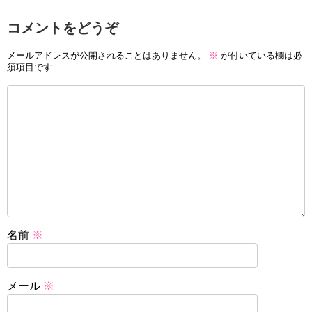
コメントをどうぞ
メールアドレスが公開されることはありません。
※
が付いている欄は必
須項目です
名前
※
メール
※