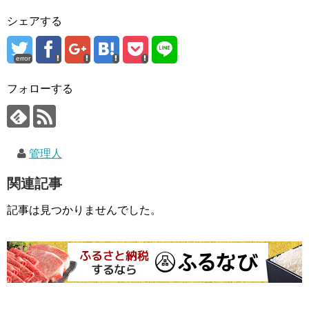
シェアする
error
フォローする
管理人
関連記事
記事は見つかりませんでした。