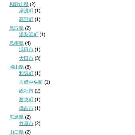
和歌山県
(2)
湯浅町
(1)
高野町
(1)
鳥取県
(2)
湯梨浜町
(1)
島根県
(4)
浜田市
(1)
大田市
(3)
岡山県
(6)
和気町
(1)
吉備中央町
(1)
総社市
(2)
勝央町
(1)
備前市
(1)
広島県
(2)
竹原市
(2)
山口県
(2)