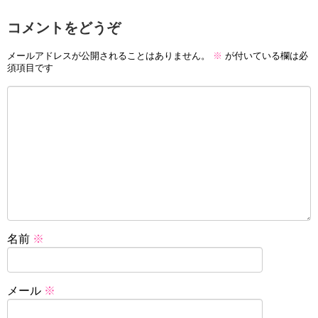
コメントをどうぞ
メールアドレスが公開されることはありません。
※
が付いている欄は必
須項目です
名前
※
メール
※