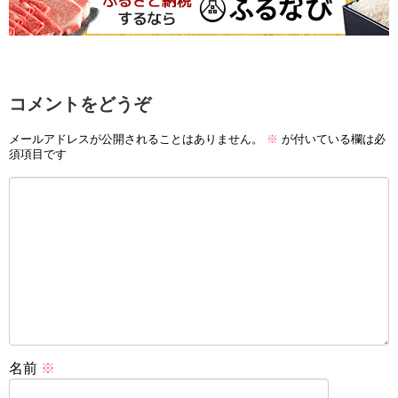
コメントをどうぞ
メールアドレスが公開されることはありません。
※
が付いている欄は必
須項目です
名前
※