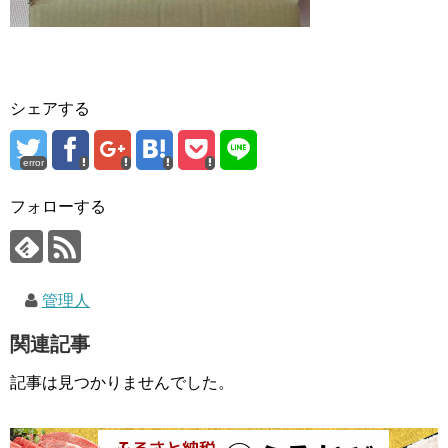
シェアする
error
フォローする
管理人
関連記事
記事は見つかりませんでした。