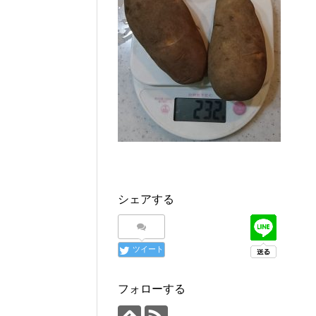
シェアする
ツイート
フォローする