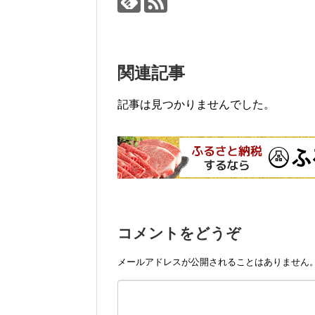
関連記事
記事は見つかりませんでした。
コメントをどうぞ
メールアドレスが公開されることはありません