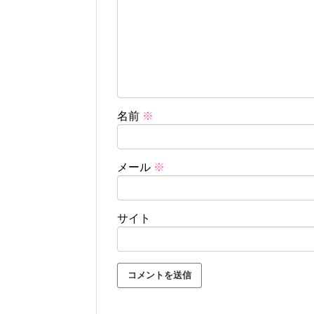
名前
※
メール
※
サイト