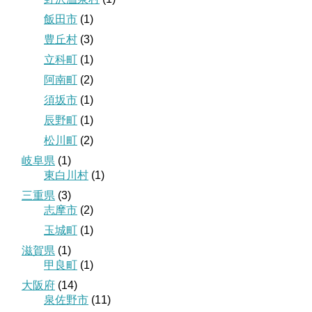
飯田市
(1)
豊丘村
(3)
立科町
(1)
阿南町
(2)
須坂市
(1)
辰野町
(1)
松川町
(2)
岐阜県
(1)
東白川村
(1)
三重県
(3)
志摩市
(2)
玉城町
(1)
滋賀県
(1)
甲良町
(1)
大阪府
(14)
泉佐野市
(11)