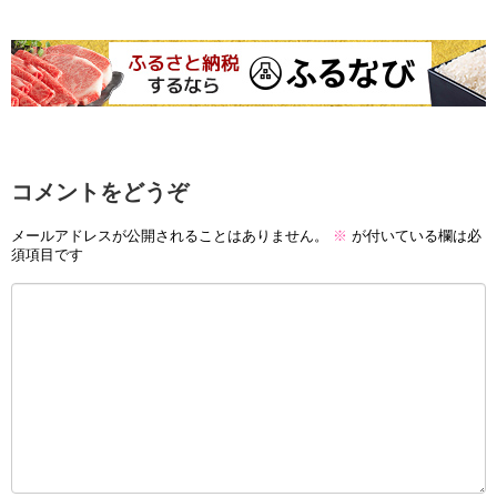
コメントをどうぞ
メールアドレスが公開されることはありません。
※
が付いている欄は必
須項目です