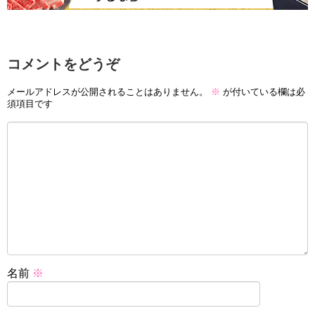
コメントをどうぞ
メールアドレスが公開されることはありません。
※
が付いている欄は必
須項目です
名前
※