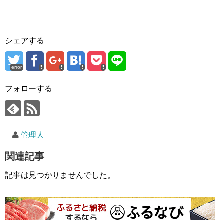
シェアする
error
フォローする
管理人
関連記事
記事は見つかりませんでした。