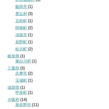
飯田市
(1)
豊丘村
(3)
立科町
(1)
阿南町
(2)
須坂市
(1)
辰野町
(1)
松川町
(2)
岐阜県
(1)
東白川村
(1)
三重県
(3)
志摩市
(2)
玉城町
(1)
滋賀県
(1)
甲良町
(1)
大阪府
(14)
泉佐野市
(11)