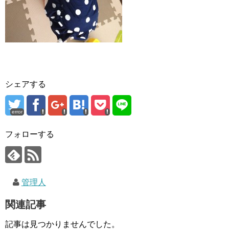
シェアする
error
フォローする
管理人
関連記事
記事は見つかりませんでした。