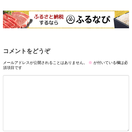
コメントをどうぞ
メールアドレスが公開されることはありません。
※
が付いている欄は必
須項目です